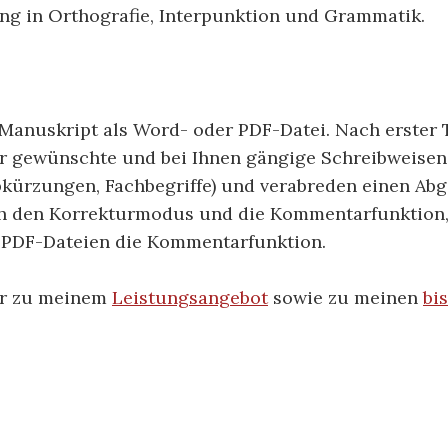
ng in Orthografie, Interpunktion und Grammatik.
r Manuskript als Word- oder PDF-Datei. Nach erster
r gewünschte und bei Ihnen gängige Schreibweisen
kürzungen, Fachbegriffe) und verabreden einen Abg
h den Korrekturmodus und die Kommentarfunktion,
 PDF-Dateien die Kommentarfunktion.
hr zu meinem
Leistungsangebot
sowie zu meinen
bi